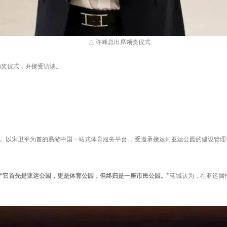
△ 许峰总出席领奖仪式
颁奖仪式，并接受访谈。
。以宋卫平为首的易游中国一站式体育服务平台,，受邀承接运河亚运公园的建设管理
“它首先是亚运公园，更是体育公园，但终归是一座市民公园。”
蓝城认为，在亚运属