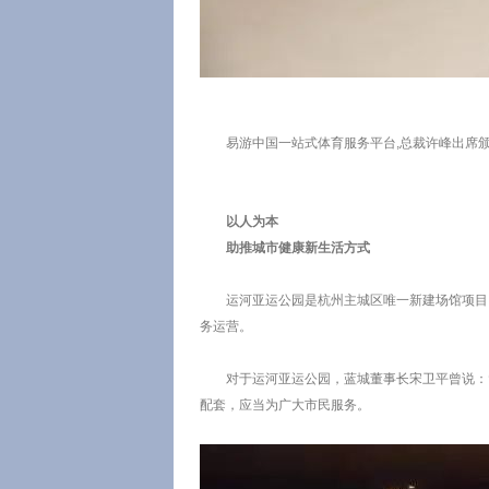
易游中国一站式体育服务平台,总裁许峰出席
以人为本
助推城市健康新生活方式
运河亚运公园是杭州主城区唯一新建场馆项目
务运营。
对于运河亚运公园，蓝城董事长宋卫平曾说：
配套，应当为广大市民服务。