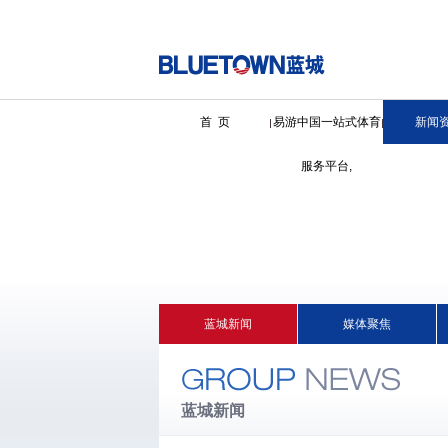
首 页
易游中国一站式体育
新闻
服务平台,
蓝城新闻
媒体聚焦
蓝城新闻