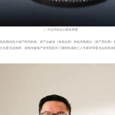
△ 大运河亚运公园实景图
杭的国内四大地产研究机构、房产自媒体《海燕说房》和杭州电视台《房产零距离》
主任委员汤海孺、浙报传媒地产研究院院长丁建刚组成的三人专家评审委员会的筛选
。