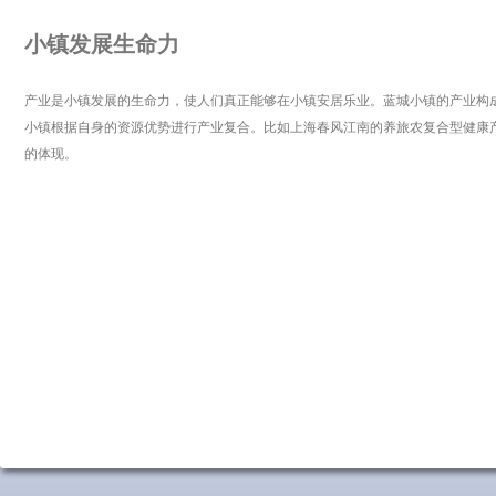
小镇发展生命力
产业是小镇发展的生命力，使人们真正能够在小镇安居乐业。蓝城小镇的产业构
小镇根据自身的资源优势进行产业复合。比如上海春风江南的养旅农复合型健康
的体现。