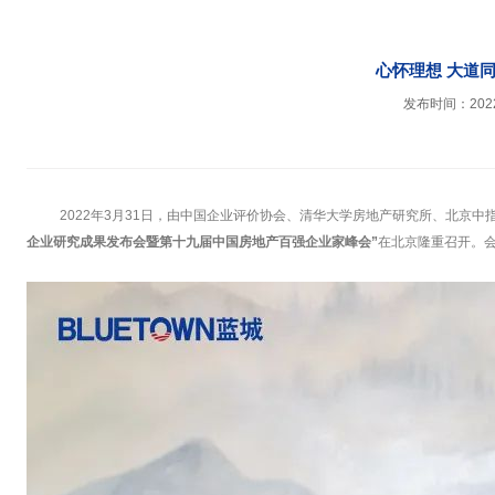
心怀理想 大道同
发布时间：2022-
2022年3月31日，由中国企业评价协会、清华大学房地产研究所、北京中
企业研究成果发布会暨第十九届中国房地产百强企业家峰会”
在北京隆重召开。会