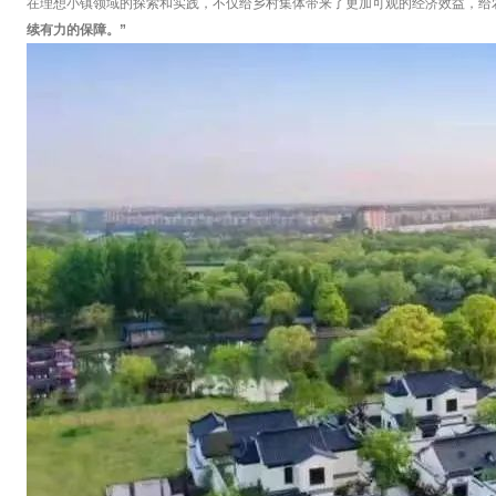
在理想小镇领域的探索和实践，不仅给乡村集体带来了更加可观的经济效益，给
续有力的保障。”