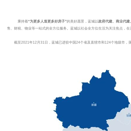
秉持着
“为更多人造更多好房子”
的美好愿景，蓝城以
政府代建、商业代建
售、财税、物业等一站式的全方位服务。蓝城以社会全方位生活为关注焦点，在
截至2021年12月31日，蓝城已进驻中国24个省及直辖市和124个地级市，