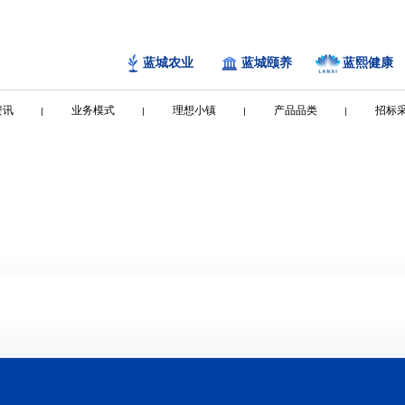
蓝城农业
蓝城颐养
蓝熙健康
资讯
业务模式
理想小镇
产品品类
招标