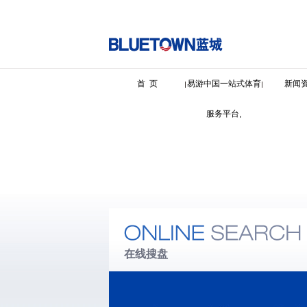
首 页
易游中国一站式体育
新闻
服务平台,
在线搜盘