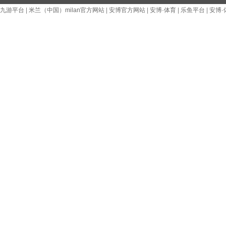
九游平台
|
米兰（中国）milan官方网站
|
安博官方网站
|
安博·体育
|
乐鱼平台
|
安博·