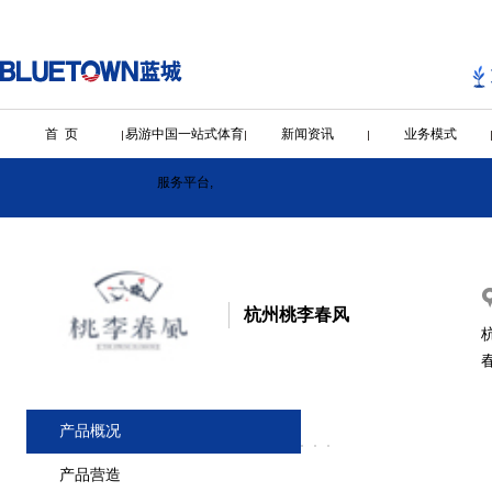
首 页
易游中国一站式体育
新闻资讯
业务模式
服务平台,
杭州桃李春风
产品概况
产品营造