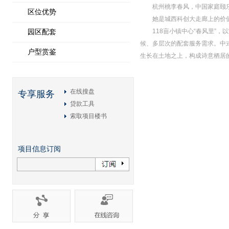
杭州桃李春风，中国家庭颐
区位优势
她是城西科创大走廊上的价
园区配套
118亩小镇中心“春风里”
候、多层次的配套服务需求。中
户型赏鉴
生长在土地之上，构成诗意栖居
在线搜盘
专享服务
贷款工具
索取项目楼书
项目信息订阅